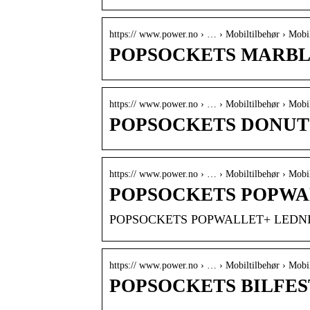
https:// www.power.no › … › Mobiltilbehør › Mobi
POPSOCKETS MARBLE
https:// www.power.no › … › Mobiltilbehør › Mobi
POPSOCKETS DONUT M
https:// www.power.no › … › Mobiltilbehør › Mobi
POPSOCKETS POPWA
POPSOCKETS POPWALLET+ LEDNI
https:// www.power.no › … › Mobiltilbehør › Mobi
POPSOCKETS BILFEST