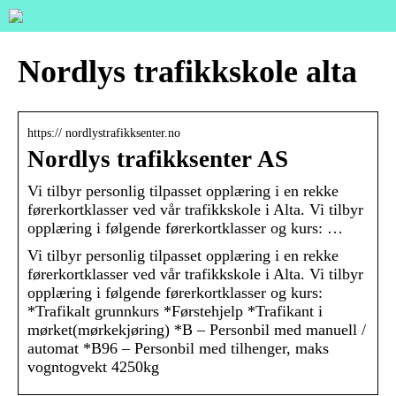
Nordlys trafikkskole alta
https:// nordlystrafikksenter.no
Nordlys trafikksenter AS
Vi tilbyr personlig tilpasset opplæring i en rekke
førerkortklasser ved vår trafikkskole i Alta. Vi tilbyr
opplæring i følgende førerkortklasser og kurs: …
Vi tilbyr personlig tilpasset opplæring i en rekke
førerkortklasser ved vår trafikkskole i Alta. Vi tilbyr
opplæring i følgende førerkortklasser og kurs:
*Trafikalt grunnkurs *Førstehjelp *Trafikant i
mørket(mørkekjøring) *B – Personbil med manuell /
automat *B96 – Personbil med tilhenger, maks
vogntogvekt 4250kg