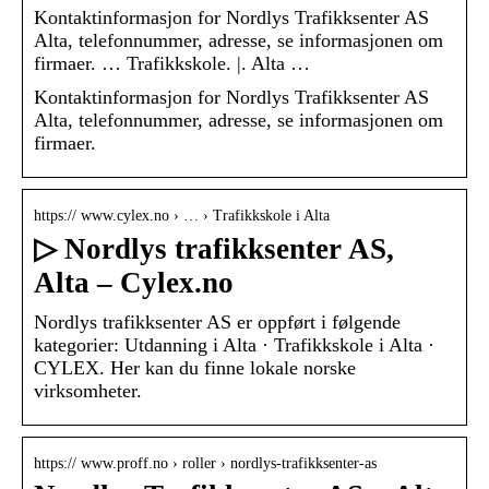
Kontaktinformasjon for Nordlys Trafikksenter AS
Alta, telefonnummer, adresse, se informasjonen om
firmaer. … Trafikkskole. |. Alta …
Kontaktinformasjon for Nordlys Trafikksenter AS
Alta, telefonnummer, adresse, se informasjonen om
firmaer.
https:// www.cylex.no › … › Trafikkskole i Alta
▷ Nordlys trafikksenter AS,
Alta – Cylex.no
Nordlys trafikksenter AS er oppført i følgende
kategorier: Utdanning i Alta · Trafikkskole i Alta ·
CYLEX. Her kan du finne lokale norske
virksomheter.
https:// www.proff.no › roller › nordlys-trafikksenter-as