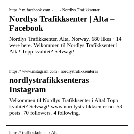
https:// m.facebook.com › … › Nordlys Trafikksenter
Nordlys Trafikksenter | Alta –
Facebook
Nordlys Trafikksenter, Alta, Norway. 680 likes · 14
were here. Velkommen til Nordlys Trafikksenter i
Alta! Topp kvalitet? Selvsagt!
https:// www.instagram.com › nordlystrafikksenteras
nordlystrafikksenteras –
Instagram
Velkommen til Nordlys Trafikksenter i Alta! Topp
kvalitet? Selvsagt! www.nordlystrafikksenter.no. 53
posts. 70 followers. 4 following.
https:// trafikkskole.nu › Alta