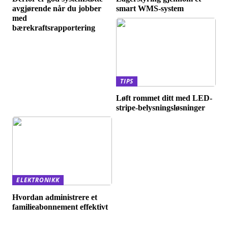
avgjørende når du jobber
smart WMS-system
med
bærekraftsrapportering
TIPS
Løft rommet ditt med LED-
stripe-belysningsløsninger
ELEKTRONIKK
Hvordan administrere et
familieabonnement effektivt