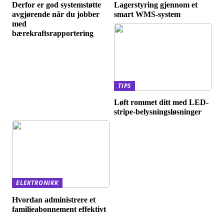
Derfor er god systemstøtte
Lagerstyring gjennom et
avgjørende når du jobber
smart WMS-system
med
bærekraftsrapportering
TIPS
Løft rommet ditt med LED-
stripe-belysningsløsninger
ELEKTRONIKK
Hvordan administrere et
familieabonnement effektivt