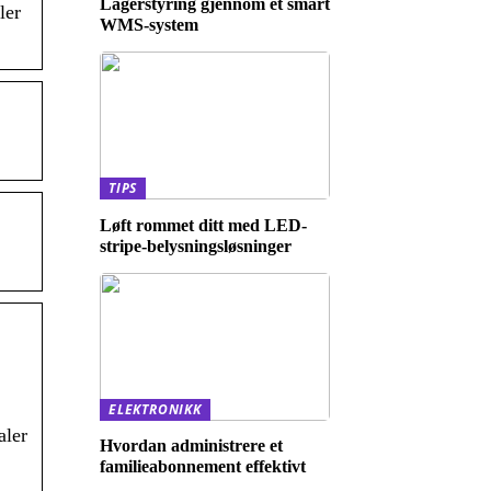
Lagerstyring gjennom et smart
ler
WMS-system
TIPS
Løft rommet ditt med LED-
stripe-belysningsløsninger
ELEKTRONIKK
aler
Hvordan administrere et
familieabonnement effektivt