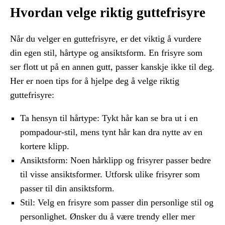
Hvordan velge riktig guttefrisyre
Når du velger en guttefrisyre, er det viktig å vurdere
din egen stil, hårtype og ansiktsform. En frisyre som
ser flott ut på en annen gutt, passer kanskje ikke til deg.
Her er noen tips for å hjelpe deg å velge riktig
guttefrisyre:
Ta hensyn til hårtype: Tykt hår kan se bra ut i en
pompadour-stil, mens tynt hår kan dra nytte av en
kortere klipp.
Ansiktsform: Noen hårklipp og frisyrer passer bedre
til visse ansiktsformer. Utforsk ulike frisyrer som
passer til din ansiktsform.
Stil: Velg en frisyre som passer din personlige stil og
personlighet. Ønsker du å være trendy eller mer