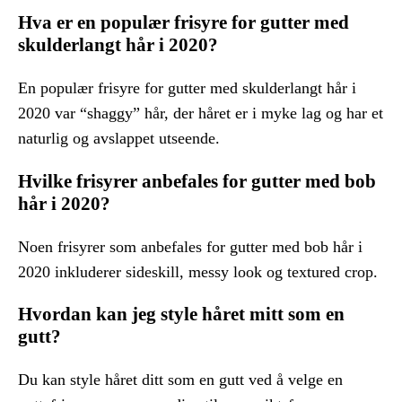
Hva er en populær frisyre for gutter med
skulderlangt hår i 2020?
En populær frisyre for gutter med skulderlangt hår i
2020 var “shaggy” hår, der håret er i myke lag og har et
naturlig og avslappet utseende.
Hvilke frisyrer anbefales for gutter med bob
hår i 2020?
Noen frisyrer som anbefales for gutter med bob hår i
2020 inkluderer sideskill, messy look og textured crop.
Hvordan kan jeg style håret mitt som en
gutt?
Du kan style håret ditt som en gutt ved å velge en