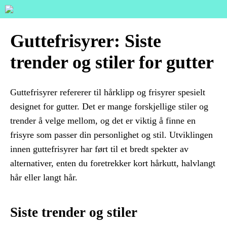
Guttefrisyrer: Siste
trender og stiler for gutter
Guttefrisyrer refererer til hårklipp og frisyrer spesielt
designet for gutter. Det er mange forskjellige stiler og
trender å velge mellom, og det er viktig å finne en
frisyre som passer din personlighet og stil. Utviklingen
innen guttefrisyrer har ført til et bredt spekter av
alternativer, enten du foretrekker kort hårkutt, halvlangt
hår eller langt hår.
Siste trender og stiler