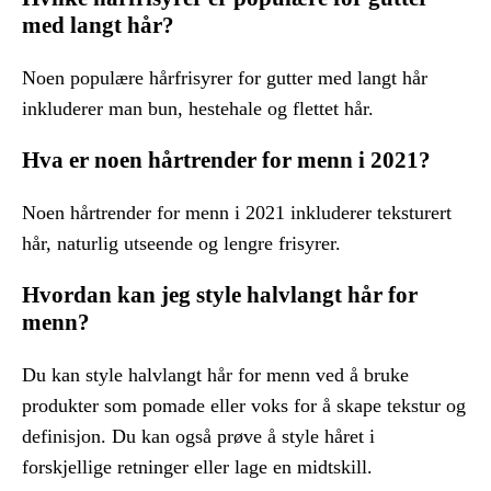
med langt hår?
Noen populære hårfrisyrer for gutter med langt hår
inkluderer man bun, hestehale og flettet hår.
Hva er noen hårtrender for menn i 2021?
Noen hårtrender for menn i 2021 inkluderer teksturert
hår, naturlig utseende og lengre frisyrer.
Hvordan kan jeg style halvlangt hår for
menn?
Du kan style halvlangt hår for menn ved å bruke
produkter som pomade eller voks for å skape tekstur og
definisjon. Du kan også prøve å style håret i
forskjellige retninger eller lage en midtskill.