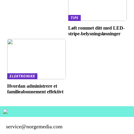
TIPS
Løft rommet ditt med LED-
stripe-belysningsløsninger
ELEKTRONIKK
Hvordan administrere et
familieabonnement effektivt
service@norgemedia.com