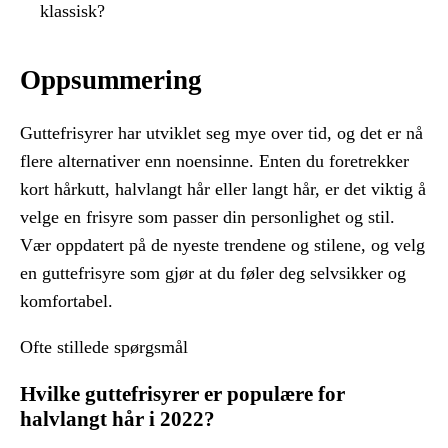
klassisk?
Oppsummering
Guttefrisyrer har utviklet seg mye over tid, og det er nå
flere alternativer enn noensinne. Enten du foretrekker
kort hårkutt, halvlangt hår eller langt hår, er det viktig å
velge en frisyre som passer din personlighet og stil.
Vær oppdatert på de nyeste trendene og stilene, og velg
en guttefrisyre som gjør at du føler deg selvsikker og
komfortabel.
Ofte stillede spørgsmål
Hvilke guttefrisyrer er populære for
halvlangt hår i 2022?