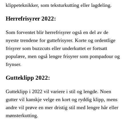
klippeteknikker, som teksturkutting eller lagdeling.
Herrefrisyrer 2022:
Som forventet blir herrefrisyrer også en del av de
nyeste trendene for guttefrisyrer. Korte og ordentlige
frisyrer som buzzcuts eller underkuttet er fortsatt
populære, men også lengre frisyrer som pompadour og
frynser.
Gutteklipp 2022:
Gutteklipp i 2022 vil variere i stil og lengde. Noen
gutter vil kanskje velge en kort og ryddig klipp, mens
andre vil prøve en mer dristig stil med lengre hår eller
mønsterkutting.