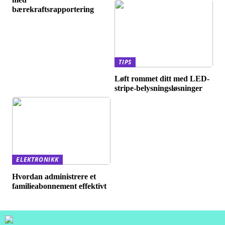
bærekraftsrapportering
TIPS
Løft rommet ditt med LED-
stripe-belysningsløsninger
ELEKTRONIKK
Hvordan administrere et
familieabonnement effektivt