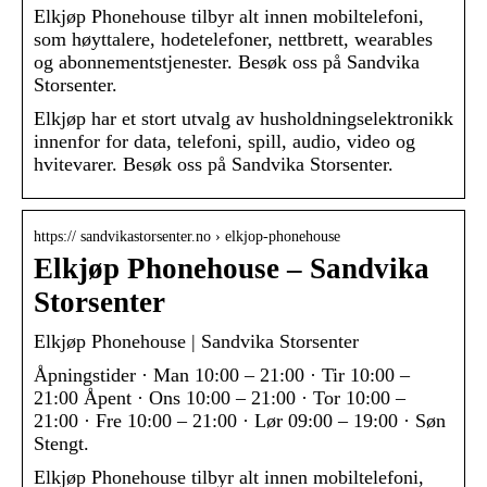
Elkjøp Phonehouse tilbyr alt innen mobiltelefoni,
som høyttalere, hodetelefoner, nettbrett, wearables
og abonnementstjenester. Besøk oss på Sandvika
Storsenter.
Elkjøp har et stort utvalg av husholdningselektronikk
innenfor for data, telefoni, spill, audio, video og
hvitevarer. Besøk oss på Sandvika Storsenter.
https:// sandvikastorsenter.no › elkjop-phonehouse
Elkjøp Phonehouse – Sandvika
Storsenter
Elkjøp Phonehouse | Sandvika Storsenter
Åpningstider · Man 10:00 – 21:00 · Tir 10:00 –
21:00 Åpent · Ons 10:00 – 21:00 · Tor 10:00 –
21:00 · Fre 10:00 – 21:00 · Lør 09:00 – 19:00 · Søn
Stengt.
Elkjøp Phonehouse tilbyr alt innen mobiltelefoni,