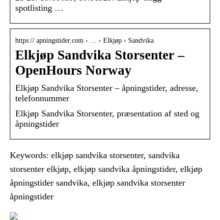
spotlisting …
https:// apningstider.com › … › Elkjøp › Sandvika
Elkjøp Sandvika Storsenter –
OpenHours Norway
Elkjøp Sandvika Storsenter – åpningstider, adresse,
telefonnummer
Elkjøp Sandvika Storsenter, præsentation af sted og
åpningstider
Keywords: elkjøp sandvika storsenter, sandvika
storsenter elkjøp, elkjøp sandvika åpningstider, elkjøp
åpningstider sandvika, elkjøp sandvika storsenter
åpningstider