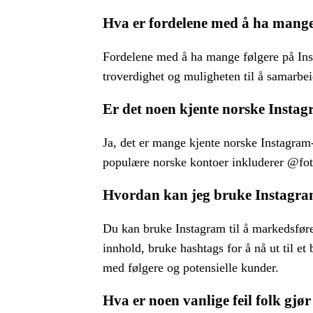
Hva er fordelene med å ha mange
Fordelene med å ha mange følgere på Insta
troverdighet og muligheten til å samarbei
Er det noen kjente norske Instag
Ja, det er mange kjente norske Instagram
populære norske kontoer inkluderer @fot
Hvordan kan jeg bruke Instagram
Du kan bruke Instagram til å markedsføre 
innhold, bruke hashtags for å nå ut til 
med følgere og potensielle kunder.
Hva er noen vanlige feil folk gjø