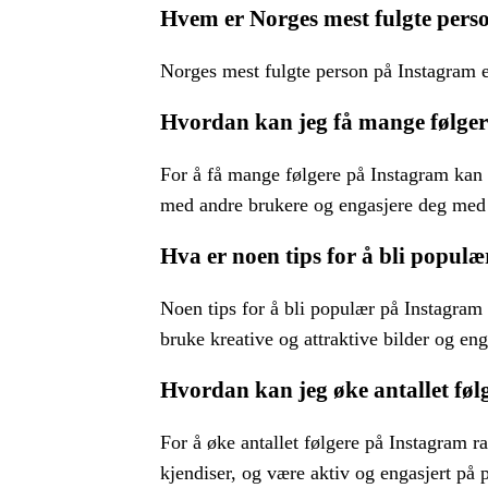
Hvem er Norges mest fulgte pers
Norges mest fulgte person på Instagram er
Hvordan kan jeg få mange følge
For å få mange følgere på Instagram kan 
med andre brukere og engasjere deg med 
Hva er noen tips for å bli popul
Noen tips for å bli populær på Instagram 
bruke kreative og attraktive bilder og en
Hvordan kan jeg øke antallet føl
For å øke antallet følgere på Instagram 
kjendiser, og være aktiv og engasjert på 